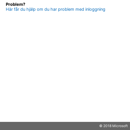
Problem?
Här får du hjälp om du har problem med inloggning
© 2018 Microsoft