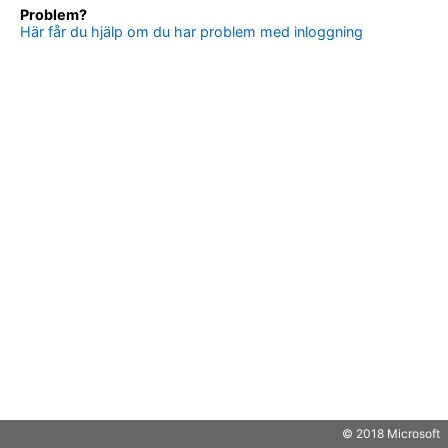
Problem?
Här får du hjälp om du har problem med inloggning
© 2018 Microsoft