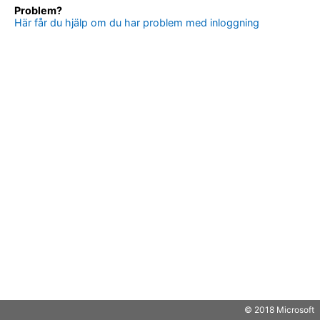
Problem?
Här får du hjälp om du har problem med inloggning
© 2018 Microsoft