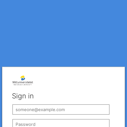
Sign in