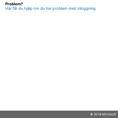
Problem?
Här får du hjälp om du har problem med inloggning
© 2018 Microsoft