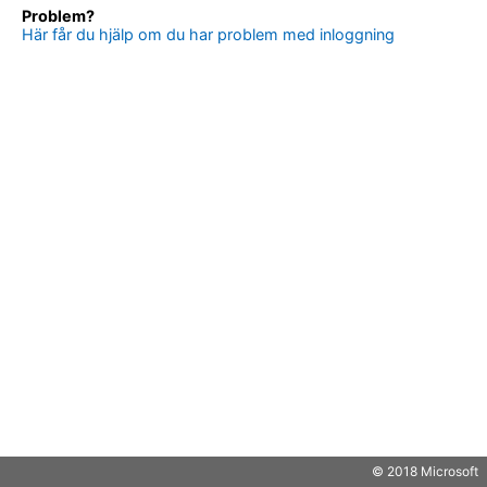
Problem?
Här får du hjälp om du har problem med inloggning
© 2018 Microsoft