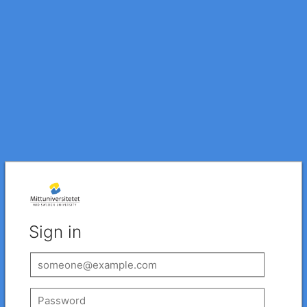
Sign in