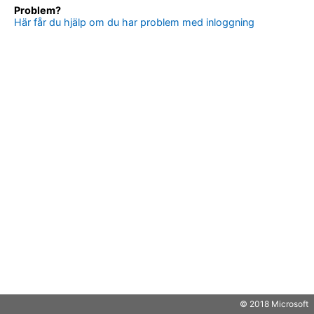
Problem?
Här får du hjälp om du har problem med inloggning
© 2018 Microsoft